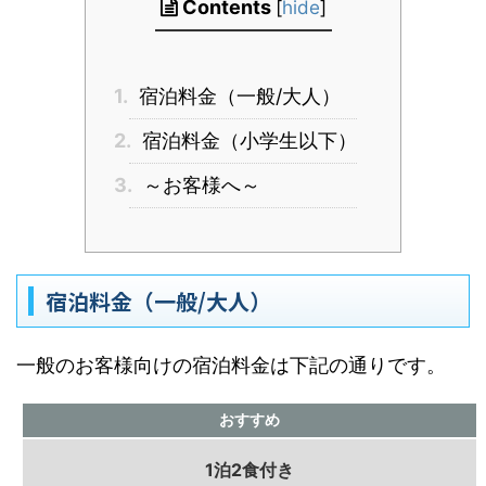
Contents
[
hide
]
1.
宿泊料金（一般/大人）
2.
宿泊料金（小学生以下）
3.
～お客様へ～
宿泊料金（一般/大人）
一般のお客様向けの宿泊料金は下記の通りです。
おすすめ
1泊2食付き