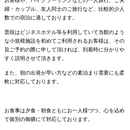
お客様や、バイクツーリングなどの一人旅行、ご夫
婦・カップル、友人同士のご旅行など、比較的少人
数での宿泊に適しております。
普段はビジネスホテル等を利用していて当館のよう
な小規模施設を初めてご利用されるお客様は、その
旨ご予約の際に申して頂ければ、到着時に分かりや
すく説明させて頂きます。
また、朝の出発が早い方などの素泊まり需要にも柔
軟に対応しております。
お食事は夕食・朝食ともにお一人様づつ、心を込め
て個別の御膳にて対応しております。