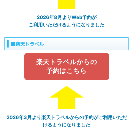
2026年8月よりWeb予約が
ご利用いただけるようになりました
■楽天トラベル
楽天トラベルからの
予約はこちら
2026年3月より楽天トラベルからの予約がご利用いただ
けるようになりました