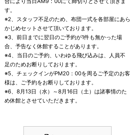
合により当日AM9：00にて締切りとさせて頂きま
す。
※2、スタッフ不足のため、布団一式を各部屋にあら
かじめセットさせて頂いております。
※3、前日までに翌日のご予約が1件も無かった場
合、予告なく休館することがあります。
※4、当日のご予約、いわゆる飛び込みは、人員不
足のためお断りしております。
※5、チェックインがPM20：00を周るご予定のお客
様は、ご予約をお断りしております。
※6、8月13日（水）～8月16日（土）は諸事情のた
め休館とさせていただきます。