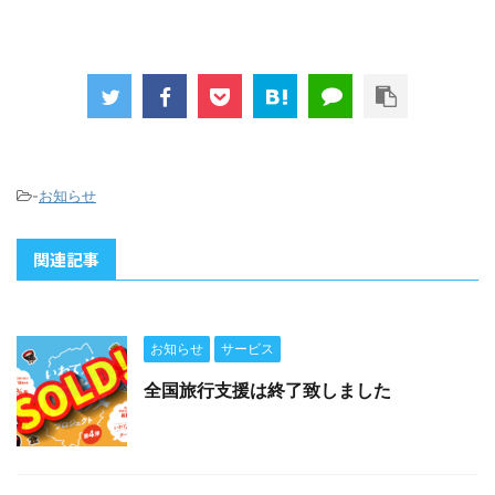
-
お知らせ
関連記事
お知らせ
サービス
全国旅行支援は終了致しました