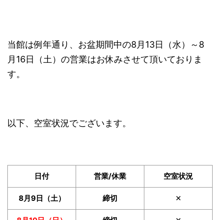
当館は例年通り、お盆期間中の8月13日（水）～8
月16日（土）の営業はお休みさせて頂いておりま
す。
以下、空室状況でございます。
日付
営業/休業
空室状況
8月9日（土）
締切
✕