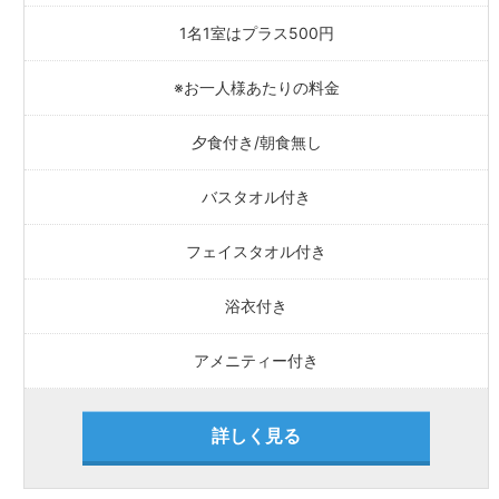
1名1室はプラス500円
※お一人様あたりの料金
夕食付き/朝食無し
バスタオル付き
フェイスタオル付き
浴衣付き
アメニティー付き
詳しく見る