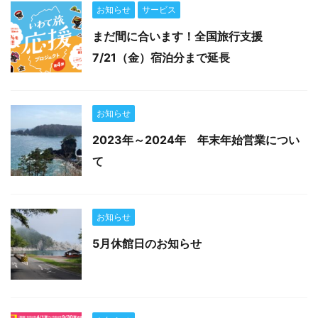
お知らせ
サービス
まだ間に合います！全国旅行支援
7/21（金）宿泊分まで延長
お知らせ
2023年～2024年 年末年始営業につい
て
お知らせ
5月休館日のお知らせ