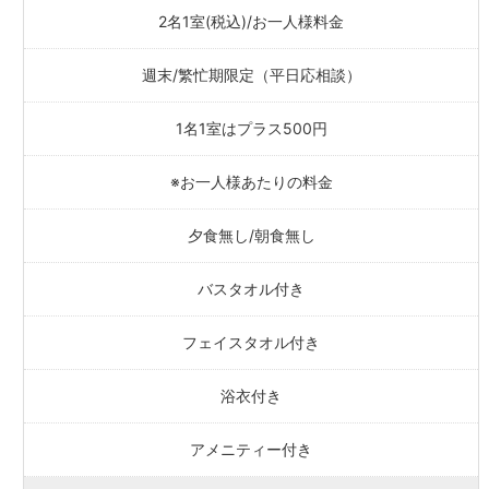
2名1室(税込)/お一人様料金
週末/繁忙期限定（平日応相談）
1名1室はプラス500円
※お一人様あたりの料金
夕食無し/朝食無し
バスタオル付き
フェイスタオル付き
浴衣付き
アメニティー付き