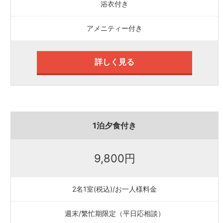
浴衣付き
アメニティー付き
詳しく見る
1泊夕食付き
9,800円
2名1室(税込)/お一人様料金
週末/繁忙期限定（平日応相談）