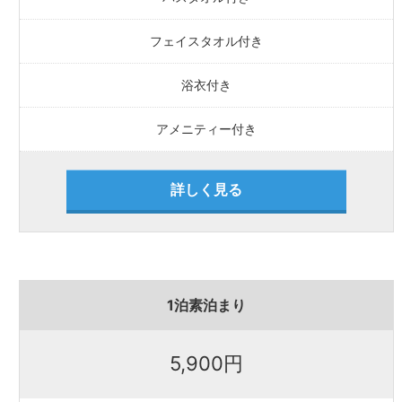
フェイスタオル付き
浴衣付き
アメニティー付き
詳しく見る
1泊素泊まり
5,900円