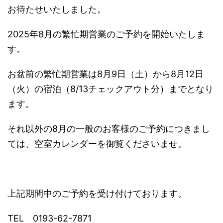
お待たせいたしました。
2025年8月の繁忙期営業のご予約を開始いたしま
す。
お盆前の繁忙期営業は8月9日（土）から8月12日
（火）の宿泊（8/13チェックアウト分）までとなり
ます。
それ以外の8月の一般のお客様のご予約につきまし
ては、空室カレンダーを御覧くださいませ。
上記期間中のご予約を受け付けております。
TEL 0193-62-7871