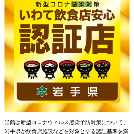
当館は新型コロナウィルス感染予防対策について、
岩手県が飲食店施設などを対象とする認証基準を満