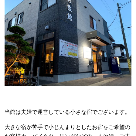
当館は夫婦で運営している小さな宿でございます。
大きな宿が苦手で小じんまりとしたお宿をご希望の