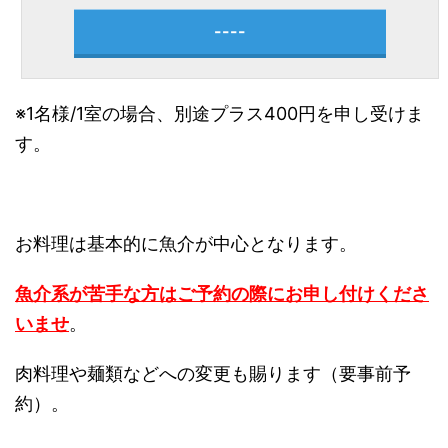
----
※1名様/1室の場合、別途プラス400円を申し受けま
す。
お料理は基本的に魚介が中心となります。
魚介系が苦手な方はご予約の際にお申し付けくださ
いませ
。
肉料理や麺類などへの変更も賜ります（要事前予
約）。