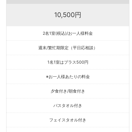
10,500円
2名1室(税込)/お一人様料金
週末/繁忙期限定（平日応相談）
1名1室はプラス500円
※お一人様あたりの料金
夕食付き/朝食付き
バスタオル付き
フェイスタオル付き