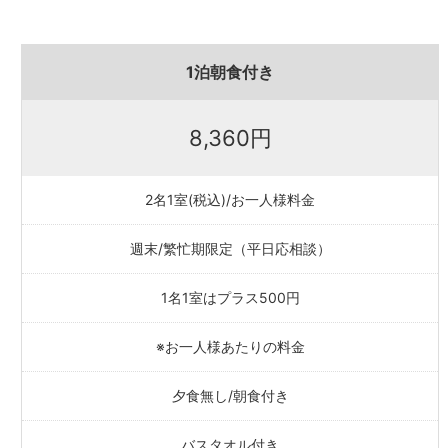
1泊朝食付き
8,360円
2名1室(税込)/お一人様料金
週末/繁忙期限定（平日応相談）
1名1室はプラス500円
※お一人様あたりの料金
夕食無し/朝食付き
バスタオル付き