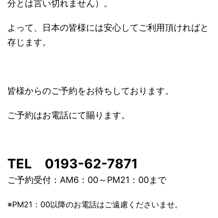
分とは言い切れません）。
よって、日本の皆様には安心してご利用頂ければと
存じます。
皆様からのご予約をお待ちしております。
ご予約はお電話にて賜ります。
TEL 0193-62-7871
ご予約受付：AM6：00～PM21：00まで
※PM21：00以降のお電話はご遠慮くださいませ。