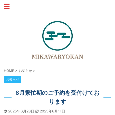
宮古市の復興に宿泊施設で貢献します
HOME
>
お知らせ
>
お知らせ
8月繁忙期のご予約を受付けてお
ります
2025年6月28日
2025年8月11日