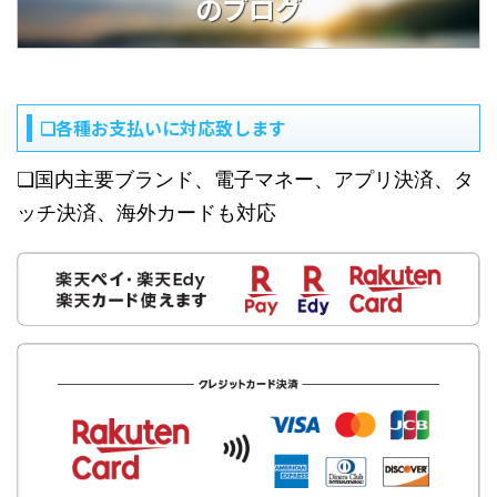
のブログ
❏各種お支払いに対応致します
❏国内主要ブランド、電子マネー、アプリ決済、タ
ッチ決済、海外カードも対応