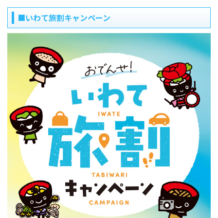
■いわて旅割キャンペーン