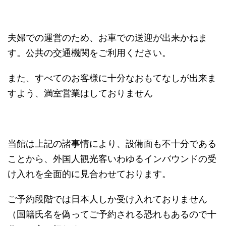
夫婦での運営のため、お車での送迎が出来かねま
す。公共の交通機関をご利用ください。
また、すべてのお客様に十分なおもてなしが出来ま
すよう、満室営業はしておりません
当館は上記の諸事情により、設備面も不十分である
ことから、外国人観光客いわゆるインバウンドの受
け入れを全面的に見合わせております。
ご予約段階では日本人しか受け入れておりません
（国籍氏名を偽ってご予約される恐れもあるので十