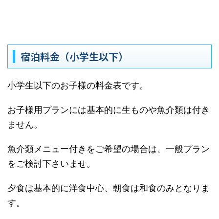
宿泊料金（小学生以下）
小学生以下のお子様の料金表です。
お子様用プランには基本的に生ものや魚介類は付き
ません。
魚介類メニュー付きをご希望の場合は、一般プラン
をご検討下さいませ。
夕食は基本的に洋食中心、朝食は和食のみとなりま
す。