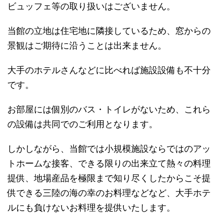
ビュッフェ等の取り扱いはございません。
当館の立地は住宅地に隣接しているため、窓からの
景観はご期待に沿うことは出来ません。
大手のホテルさんなどに比べれば施設設備も不十分
です。
お部屋には個別のバス・トイレがないため、これら
の設備は共同でのご利用となります。
しかしながら、当館では小規模施設ならではのアッ
トホームな接客、できる限りの出来立て熱々の料理
提供、地場産品を極限まで知り尽くしたからこそ提
供できる三陸の海の幸のお料理などなど、大手ホテ
ルにも負けないお料理を提供いたします。