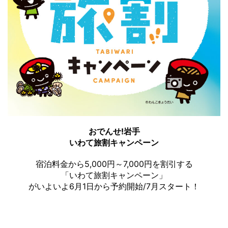
おでんせ!岩手
いわて旅割キャンペーン
宿泊料金から5,000円～7,000円を割引する
「いわて旅割キャンペーン」
がいよいよ6月1日から予約開始/7月スタート！