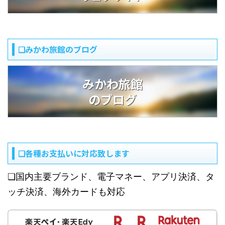
❏みかわ旅館のブログ
みかわ旅館
のブログ
❏各種お支払いに対応致します
❏国内主要ブランド、電子マネー、アプリ決済、タ
ッチ決済、海外カードも対応