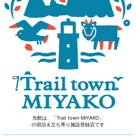
当館は、「Trail town MIYAKO」
の宿泊＆立ち寄り施設登録店です