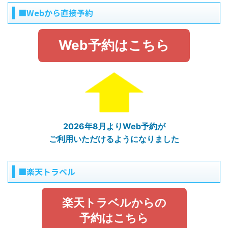
■Webから直接予約
Web予約はこちら
2026年8月よりWeb予約が
ご利用いただけるようになりました
■楽天トラベル
楽天トラベルからの
予約はこちら