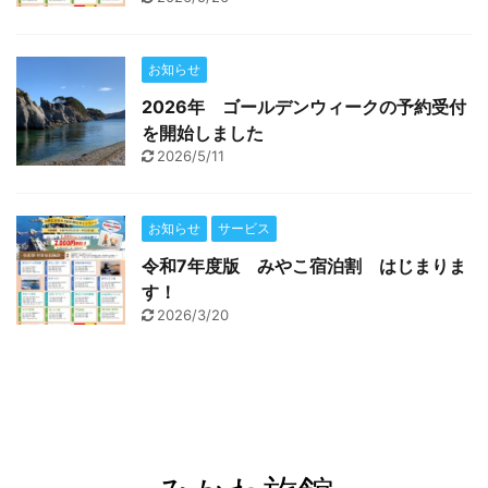
お知らせ
2026年 ゴールデンウィークの予約受付
を開始しました
2026/5/11
お知らせ
サービス
令和7年度版 みやこ宿泊割 はじまりま
す！
2026/3/20