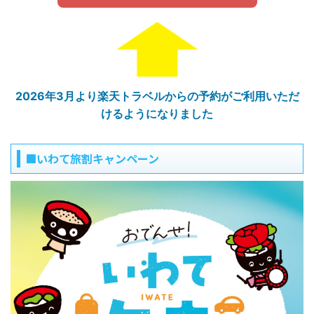
2026年3月より楽天トラベルからの予約がご利用いただ
けるようになりました
■いわて旅割キャンペーン