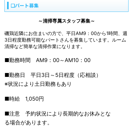
❏パート募集
～清掃専属スタッフ募集～
磯鶏近隣にお住まいの方で、平日AM9：00から1時間、週
3日程度勤務可能なパートさんを募集しています。ルーム
清掃など簡単な清掃作業になります。
■勤務時間 AM9：00～AM10：00
■勤務日 平日3日～5日程度（応相談）
※状況により土日勤務もあり
■時給 1,050円
■注意 予約状況により長期的なお休みとな
る場合があります。